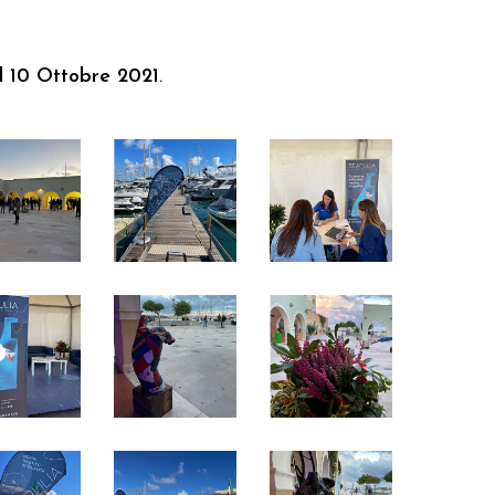
l 10 Ottobre 2021
.