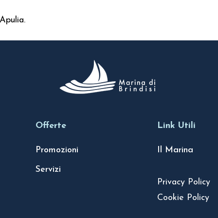
Apulia.
Offerte
Link Utili
Promozioni
Il Marina
Servizi
Privacy Policy
Cookie Policy