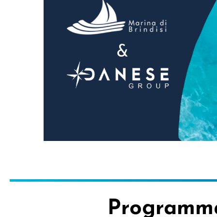
Programm