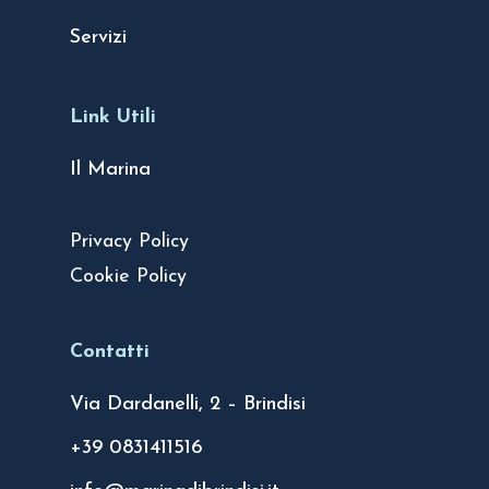
Servizi
Link Utili
Il Marina
Privacy Policy
Cookie Policy
Contatti
Via Dardanelli, 2 – Brindisi
+39 0831411516